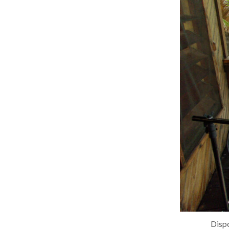
Dispo